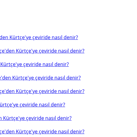
en Kürtçe'ye çeviride nasıl denir?
e'den Kürtçe'ye çeviride nasıl denir?
ürtçe'ye çeviride nasıl denir?
'den Kürtçe'ye çeviride nasıl denir?
e'den Kürtçe'ye çeviride nasıl denir?
rtçe'ye çeviride nasıl denir?
 Kürtçe'ye çeviride nasıl denir?
e'den Kürtçe'ye çeviride nasıl denir?