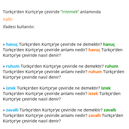
Türkçe'den Kürtçe'ye çeviride “
inlemek
” anlamında
nalîn
ifadesi kullanılır.
»
havuç
Türkçe'den Kürtçe'ye çeviride ne demektir?
havuç
Türkçe'den Kürtçe'ye çeviride anlamı nedir?
havuç
Türkçe'den
Kürtçe'ye çeviride nasıl denir?
»
ruhum
Türkçe'den Kürtçe'ye çeviride ne demektir?
ruhum
Türkçe'den Kürtçe'ye çeviride anlamı nedir?
ruhum
Türkçe'den
Kürtçe'ye çeviride nasıl denir?
»
istek
Türkçe'den Kürtçe'ye çeviride ne demektir?
istek
Türkçe'den Kürtçe'ye çeviride anlamı nedir?
istek
Türkçe'den
Kürtçe'ye çeviride nasıl denir?
»
zavallı
Türkçe'den Kürtçe'ye çeviride ne demektir?
zavallı
Türkçe'den Kürtçe'ye çeviride anlamı nedir?
zavallı
Türkçe'den
Kürtçe'ye çeviride nasıl denir?