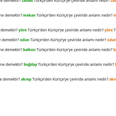
ne demektir?
zavallı
Türkçe'den Kürtçe'ye çeviride anlamı nedir?
zav
 ne demektir?
mekan
Türkçe'den Kürtçe'ye çeviride anlamı nedir?
m
e demektir?
yöre
Türkçe'den Kürtçe'ye çeviride anlamı nedir?
yöre
T
e demektir?
odun
Türkçe'den Kürtçe'ye çeviride anlamı nedir?
odu
 ne demektir?
balkon
Türkçe'den Kürtçe'ye çeviride anlamı nedir?
b
e ne demektir?
buğday
Türkçe'den Kürtçe'ye çeviride anlamı nedir?
ne demektir?
akrep
Türkçe'den Kürtçe'ye çeviride anlamı nedir?
akr