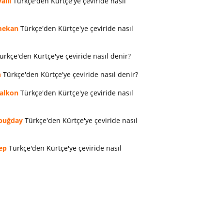
allı
Türkçe'den Kürtçe'ye çeviride nasıl
ekan
Türkçe'den Kürtçe'ye çeviride nasıl
ürkçe'den Kürtçe'ye çeviride nasıl denir?
n
Türkçe'den Kürtçe'ye çeviride nasıl denir?
alkon
Türkçe'den Kürtçe'ye çeviride nasıl
buğday
Türkçe'den Kürtçe'ye çeviride nasıl
ep
Türkçe'den Kürtçe'ye çeviride nasıl