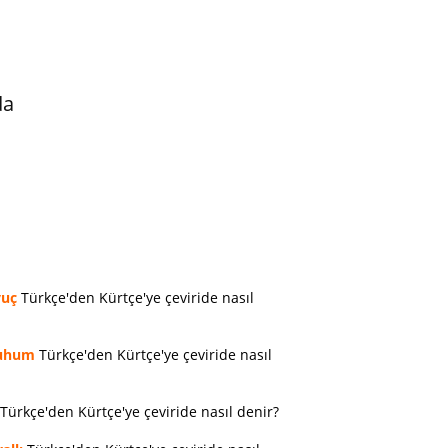
da
vuç
Türkçe'den Kürtçe'ye çeviride nasıl
uhum
Türkçe'den Kürtçe'ye çeviride nasıl
Türkçe'den Kürtçe'ye çeviride nasıl denir?