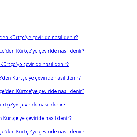
en Kürtçe'ye çeviride nasıl denir?
e'den Kürtçe'ye çeviride nasıl denir?
ürtçe'ye çeviride nasıl denir?
'den Kürtçe'ye çeviride nasıl denir?
e'den Kürtçe'ye çeviride nasıl denir?
rtçe'ye çeviride nasıl denir?
 Kürtçe'ye çeviride nasıl denir?
e'den Kürtçe'ye çeviride nasıl denir?