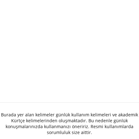
Burada yer alan kelimeler günlük kullanım kelimeleri ve akademik
Kürtçe kelimelerinden oluşmaktadır. Bu nedenle günlük
konuşmalarınızda kullanmanızı öneririz. Resmi kullanımlarda
sorumluluk size aittir.