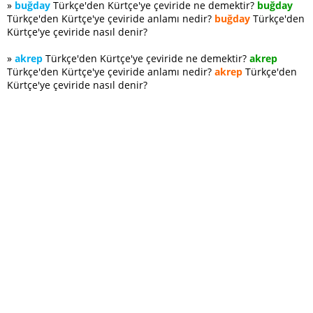
»
buğday
Türkçe'den Kürtçe'ye çeviride ne demektir?
buğday
Türkçe'den Kürtçe'ye çeviride anlamı nedir?
buğday
Türkçe'den
Kürtçe'ye çeviride nasıl denir?
»
akrep
Türkçe'den Kürtçe'ye çeviride ne demektir?
akrep
Türkçe'den Kürtçe'ye çeviride anlamı nedir?
akrep
Türkçe'den
Kürtçe'ye çeviride nasıl denir?