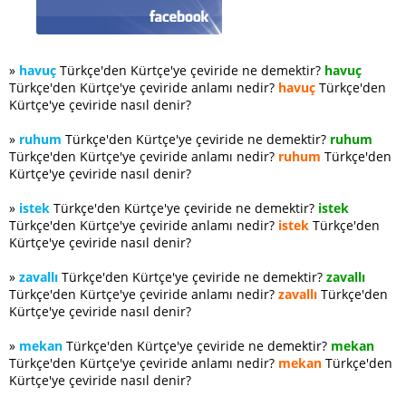
»
havuç
Türkçe'den Kürtçe'ye çeviride ne demektir?
havuç
Türkçe'den Kürtçe'ye çeviride anlamı nedir?
havuç
Türkçe'den
Kürtçe'ye çeviride nasıl denir?
»
ruhum
Türkçe'den Kürtçe'ye çeviride ne demektir?
ruhum
Türkçe'den Kürtçe'ye çeviride anlamı nedir?
ruhum
Türkçe'den
Kürtçe'ye çeviride nasıl denir?
»
istek
Türkçe'den Kürtçe'ye çeviride ne demektir?
istek
Türkçe'den Kürtçe'ye çeviride anlamı nedir?
istek
Türkçe'den
Kürtçe'ye çeviride nasıl denir?
»
zavallı
Türkçe'den Kürtçe'ye çeviride ne demektir?
zavallı
Türkçe'den Kürtçe'ye çeviride anlamı nedir?
zavallı
Türkçe'den
Kürtçe'ye çeviride nasıl denir?
»
mekan
Türkçe'den Kürtçe'ye çeviride ne demektir?
mekan
Türkçe'den Kürtçe'ye çeviride anlamı nedir?
mekan
Türkçe'den
Kürtçe'ye çeviride nasıl denir?