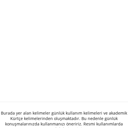
Burada yer alan kelimeler günlük kullanım kelimeleri ve akademik
Kürtçe kelimelerinden oluşmaktadır. Bu nedenle günlük
konuşmalarınızda kullanmanızı öneririz. Resmi kullanımlarda