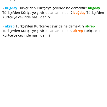
»
buğday
Türkçe'den Kürtçe'ye çeviride ne demektir?
buğday
Türkçe'den Kürtçe'ye çeviride anlamı nedir?
buğday
Türkçe'den
Kürtçe'ye çeviride nasıl denir?
»
akrep
Türkçe'den Kürtçe'ye çeviride ne demektir?
akrep
Türkçe'den Kürtçe'ye çeviride anlamı nedir?
akrep
Türkçe'den
Kürtçe'ye çeviride nasıl denir?