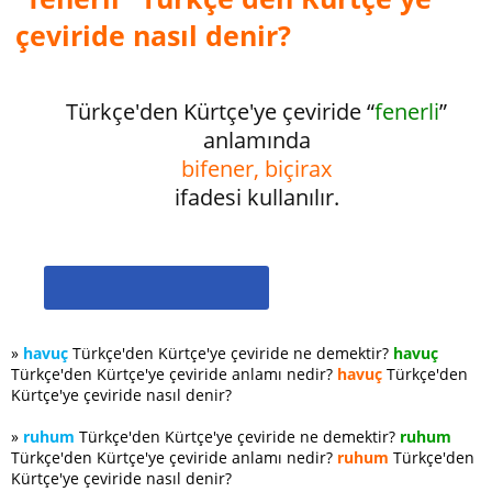
çeviride nasıl denir?
Türkçe'den Kürtçe'ye çeviride “
fenerli
”
anlamında
bifener, biçirax
ifadesi kullanılır.
»
havuç
Türkçe'den Kürtçe'ye çeviride ne demektir?
havuç
Türkçe'den Kürtçe'ye çeviride anlamı nedir?
havuç
Türkçe'den
Kürtçe'ye çeviride nasıl denir?
»
ruhum
Türkçe'den Kürtçe'ye çeviride ne demektir?
ruhum
Türkçe'den Kürtçe'ye çeviride anlamı nedir?
ruhum
Türkçe'den
Kürtçe'ye çeviride nasıl denir?