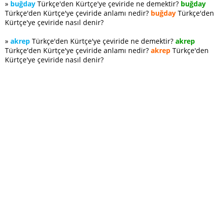
»
buğday
Türkçe'den Kürtçe'ye çeviride ne demektir?
buğday
Türkçe'den Kürtçe'ye çeviride anlamı nedir?
buğday
Türkçe'den
Kürtçe'ye çeviride nasıl denir?
»
akrep
Türkçe'den Kürtçe'ye çeviride ne demektir?
akrep
Türkçe'den Kürtçe'ye çeviride anlamı nedir?
akrep
Türkçe'den
Kürtçe'ye çeviride nasıl denir?