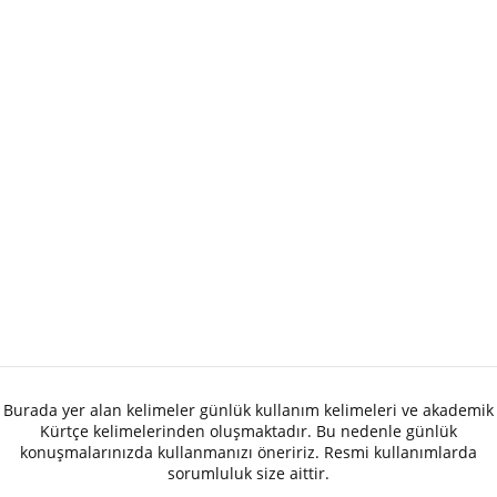
Burada yer alan kelimeler günlük kullanım kelimeleri ve akademik
Kürtçe kelimelerinden oluşmaktadır. Bu nedenle günlük
konuşmalarınızda kullanmanızı öneririz. Resmi kullanımlarda
sorumluluk size aittir.