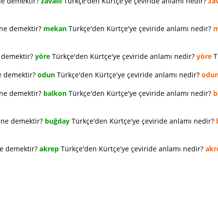
ne demektir?
zavallı
Türkçe'den Kürtçe'ye çeviride anlamı nedir?
zav
 ne demektir?
mekan
Türkçe'den Kürtçe'ye çeviride anlamı nedir?
m
e demektir?
yöre
Türkçe'den Kürtçe'ye çeviride anlamı nedir?
yöre
T
e demektir?
odun
Türkçe'den Kürtçe'ye çeviride anlamı nedir?
odu
 ne demektir?
balkon
Türkçe'den Kürtçe'ye çeviride anlamı nedir?
b
e ne demektir?
buğday
Türkçe'den Kürtçe'ye çeviride anlamı nedir?
ne demektir?
akrep
Türkçe'den Kürtçe'ye çeviride anlamı nedir?
akr