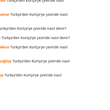
allı
Türkçe'den Kürtçe'ye çeviride nasıl
ekan
Türkçe'den Kürtçe'ye çeviride nasıl
ürkçe'den Kürtçe'ye çeviride nasıl denir?
n
Türkçe'den Kürtçe'ye çeviride nasıl denir?
alkon
Türkçe'den Kürtçe'ye çeviride nasıl
buğday
Türkçe'den Kürtçe'ye çeviride nasıl
ep
Türkçe'den Kürtçe'ye çeviride nasıl