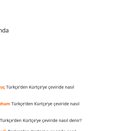
nda
vuç
Türkçe'den Kürtçe'ye çeviride nasıl
uhum
Türkçe'den Kürtçe'ye çeviride nasıl
Türkçe'den Kürtçe'ye çeviride nasıl denir?