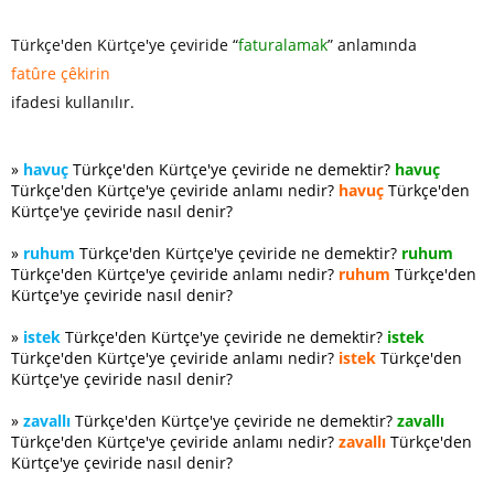
Türkçe'den Kürtçe'ye çeviride “
faturalamak
” anlamında
fatûre çêkirin
ifadesi kullanılır.
»
havuç
Türkçe'den Kürtçe'ye çeviride ne demektir?
havuç
Türkçe'den Kürtçe'ye çeviride anlamı nedir?
havuç
Türkçe'den
Kürtçe'ye çeviride nasıl denir?
»
ruhum
Türkçe'den Kürtçe'ye çeviride ne demektir?
ruhum
Türkçe'den Kürtçe'ye çeviride anlamı nedir?
ruhum
Türkçe'den
Kürtçe'ye çeviride nasıl denir?
»
istek
Türkçe'den Kürtçe'ye çeviride ne demektir?
istek
Türkçe'den Kürtçe'ye çeviride anlamı nedir?
istek
Türkçe'den
Kürtçe'ye çeviride nasıl denir?
»
zavallı
Türkçe'den Kürtçe'ye çeviride ne demektir?
zavallı
Türkçe'den Kürtçe'ye çeviride anlamı nedir?
zavallı
Türkçe'den
Kürtçe'ye çeviride nasıl denir?