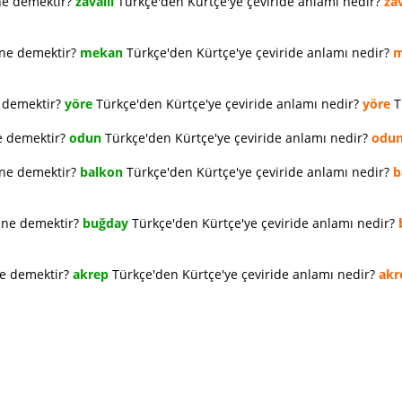
ne demektir?
zavallı
Türkçe'den Kürtçe'ye çeviride anlamı nedir?
zav
 ne demektir?
mekan
Türkçe'den Kürtçe'ye çeviride anlamı nedir?
m
e demektir?
yöre
Türkçe'den Kürtçe'ye çeviride anlamı nedir?
yöre
T
e demektir?
odun
Türkçe'den Kürtçe'ye çeviride anlamı nedir?
odu
 ne demektir?
balkon
Türkçe'den Kürtçe'ye çeviride anlamı nedir?
b
e ne demektir?
buğday
Türkçe'den Kürtçe'ye çeviride anlamı nedir?
ne demektir?
akrep
Türkçe'den Kürtçe'ye çeviride anlamı nedir?
akr