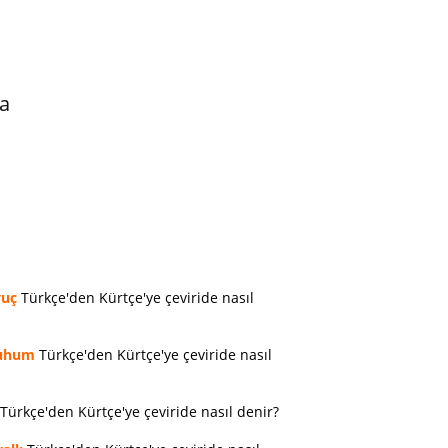
a
vuç
Türkçe'den Kürtçe'ye çeviride nasıl
uhum
Türkçe'den Kürtçe'ye çeviride nasıl
Türkçe'den Kürtçe'ye çeviride nasıl denir?