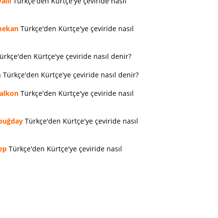
allı
Türkçe'den Kürtçe'ye çeviride nasıl
ekan
Türkçe'den Kürtçe'ye çeviride nasıl
ürkçe'den Kürtçe'ye çeviride nasıl denir?
n
Türkçe'den Kürtçe'ye çeviride nasıl denir?
alkon
Türkçe'den Kürtçe'ye çeviride nasıl
buğday
Türkçe'den Kürtçe'ye çeviride nasıl
ep
Türkçe'den Kürtçe'ye çeviride nasıl