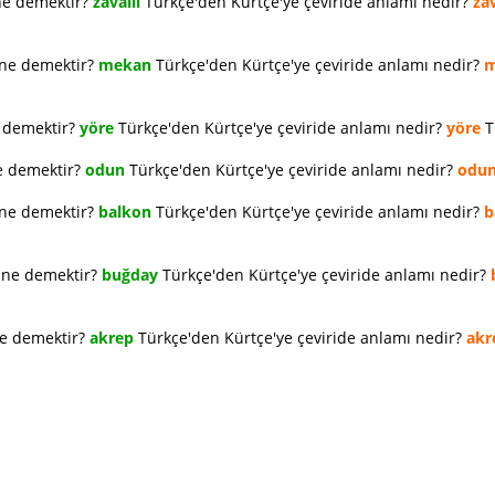
ne demektir?
zavallı
Türkçe'den Kürtçe'ye çeviride anlamı nedir?
zav
 ne demektir?
mekan
Türkçe'den Kürtçe'ye çeviride anlamı nedir?
m
e demektir?
yöre
Türkçe'den Kürtçe'ye çeviride anlamı nedir?
yöre
T
e demektir?
odun
Türkçe'den Kürtçe'ye çeviride anlamı nedir?
odu
 ne demektir?
balkon
Türkçe'den Kürtçe'ye çeviride anlamı nedir?
b
e ne demektir?
buğday
Türkçe'den Kürtçe'ye çeviride anlamı nedir?
ne demektir?
akrep
Türkçe'den Kürtçe'ye çeviride anlamı nedir?
akr