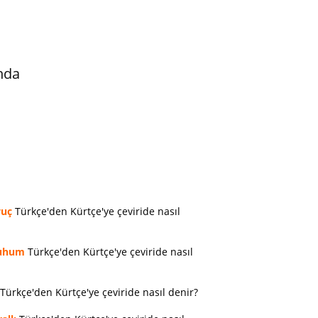
nda
vuç
Türkçe'den Kürtçe'ye çeviride nasıl
uhum
Türkçe'den Kürtçe'ye çeviride nasıl
Türkçe'den Kürtçe'ye çeviride nasıl denir?