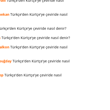
allı
Türkçe'den Kürtçe'ye çeviride nasıl
ekan
Türkçe'den Kürtçe'ye çeviride nasıl
ürkçe'den Kürtçe'ye çeviride nasıl denir?
n
Türkçe'den Kürtçe'ye çeviride nasıl denir?
alkon
Türkçe'den Kürtçe'ye çeviride nasıl
buğday
Türkçe'den Kürtçe'ye çeviride nasıl
ep
Türkçe'den Kürtçe'ye çeviride nasıl