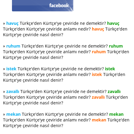
»
havuç
Türkçe'den Kürtçe'ye çeviride ne demektir?
havuç
Türkçe'den Kürtçe'ye çeviride anlamı nedir?
havuç
Türkçe'den
Kürtçe'ye çeviride nasıl denir?
»
ruhum
Türkçe'den Kürtçe'ye çeviride ne demektir?
ruhum
Türkçe'den Kürtçe'ye çeviride anlamı nedir?
ruhum
Türkçe'den
Kürtçe'ye çeviride nasıl denir?
»
istek
Türkçe'den Kürtçe'ye çeviride ne demektir?
istek
Türkçe'den Kürtçe'ye çeviride anlamı nedir?
istek
Türkçe'den
Kürtçe'ye çeviride nasıl denir?
»
zavallı
Türkçe'den Kürtçe'ye çeviride ne demektir?
zavallı
Türkçe'den Kürtçe'ye çeviride anlamı nedir?
zavallı
Türkçe'den
Kürtçe'ye çeviride nasıl denir?
»
mekan
Türkçe'den Kürtçe'ye çeviride ne demektir?
mekan
Türkçe'den Kürtçe'ye çeviride anlamı nedir?
mekan
Türkçe'den
Kürtçe'ye çeviride nasıl denir?