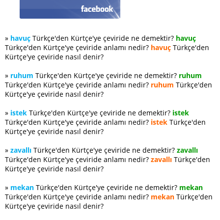
»
havuç
Türkçe'den Kürtçe'ye çeviride ne demektir?
havuç
Türkçe'den Kürtçe'ye çeviride anlamı nedir?
havuç
Türkçe'den
Kürtçe'ye çeviride nasıl denir?
»
ruhum
Türkçe'den Kürtçe'ye çeviride ne demektir?
ruhum
Türkçe'den Kürtçe'ye çeviride anlamı nedir?
ruhum
Türkçe'den
Kürtçe'ye çeviride nasıl denir?
»
istek
Türkçe'den Kürtçe'ye çeviride ne demektir?
istek
Türkçe'den Kürtçe'ye çeviride anlamı nedir?
istek
Türkçe'den
Kürtçe'ye çeviride nasıl denir?
»
zavallı
Türkçe'den Kürtçe'ye çeviride ne demektir?
zavallı
Türkçe'den Kürtçe'ye çeviride anlamı nedir?
zavallı
Türkçe'den
Kürtçe'ye çeviride nasıl denir?
»
mekan
Türkçe'den Kürtçe'ye çeviride ne demektir?
mekan
Türkçe'den Kürtçe'ye çeviride anlamı nedir?
mekan
Türkçe'den
Kürtçe'ye çeviride nasıl denir?