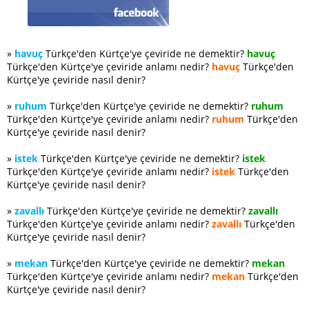
»
havuç
Türkçe'den Kürtçe'ye çeviride ne demektir?
havuç
Türkçe'den Kürtçe'ye çeviride anlamı nedir?
havuç
Türkçe'den
Kürtçe'ye çeviride nasıl denir?
»
ruhum
Türkçe'den Kürtçe'ye çeviride ne demektir?
ruhum
Türkçe'den Kürtçe'ye çeviride anlamı nedir?
ruhum
Türkçe'den
Kürtçe'ye çeviride nasıl denir?
»
istek
Türkçe'den Kürtçe'ye çeviride ne demektir?
istek
Türkçe'den Kürtçe'ye çeviride anlamı nedir?
istek
Türkçe'den
Kürtçe'ye çeviride nasıl denir?
»
zavallı
Türkçe'den Kürtçe'ye çeviride ne demektir?
zavallı
Türkçe'den Kürtçe'ye çeviride anlamı nedir?
zavallı
Türkçe'den
Kürtçe'ye çeviride nasıl denir?
»
mekan
Türkçe'den Kürtçe'ye çeviride ne demektir?
mekan
Türkçe'den Kürtçe'ye çeviride anlamı nedir?
mekan
Türkçe'den
Kürtçe'ye çeviride nasıl denir?