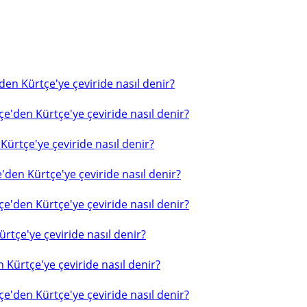
en Kürtçe'ye çeviride nasıl denir?
e'den Kürtçe'ye çeviride nasıl denir?
ürtçe'ye çeviride nasıl denir?
'den Kürtçe'ye çeviride nasıl denir?
e'den Kürtçe'ye çeviride nasıl denir?
rtçe'ye çeviride nasıl denir?
 Kürtçe'ye çeviride nasıl denir?
e'den Kürtçe'ye çeviride nasıl denir?