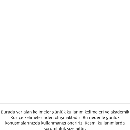
Burada yer alan kelimeler günlük kullanım kelimeleri ve akademik
Kürtçe kelimelerinden oluşmaktadır. Bu nedenle günlük
konuşmalarınızda kullanmanızı öneririz. Resmi kullanımlarda
sorumluluk size aittir.