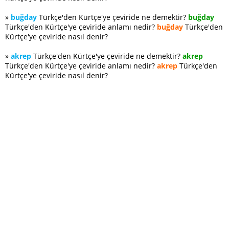
»
buğday
Türkçe'den Kürtçe'ye çeviride ne demektir?
buğday
Türkçe'den Kürtçe'ye çeviride anlamı nedir?
buğday
Türkçe'den
Kürtçe'ye çeviride nasıl denir?
»
akrep
Türkçe'den Kürtçe'ye çeviride ne demektir?
akrep
Türkçe'den Kürtçe'ye çeviride anlamı nedir?
akrep
Türkçe'den
Kürtçe'ye çeviride nasıl denir?