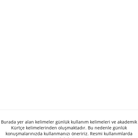
Burada yer alan kelimeler günlük kullanım kelimeleri ve akademik
Kürtçe kelimelerinden oluşmaktadır. Bu nedenle günlük
konuşmalarınızda kullanmanızı öneririz. Resmi kullanımlarda