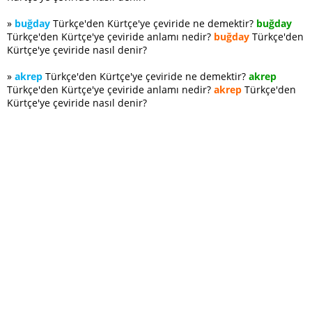
»
buğday
Türkçe'den Kürtçe'ye çeviride ne demektir?
buğday
Türkçe'den Kürtçe'ye çeviride anlamı nedir?
buğday
Türkçe'den
Kürtçe'ye çeviride nasıl denir?
»
akrep
Türkçe'den Kürtçe'ye çeviride ne demektir?
akrep
Türkçe'den Kürtçe'ye çeviride anlamı nedir?
akrep
Türkçe'den
Kürtçe'ye çeviride nasıl denir?