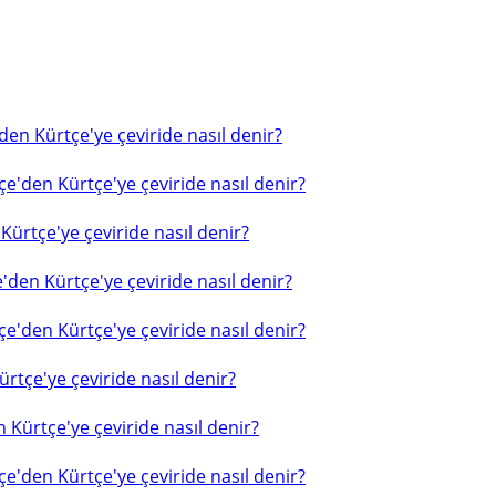
en Kürtçe'ye çeviride nasıl denir?
e'den Kürtçe'ye çeviride nasıl denir?
ürtçe'ye çeviride nasıl denir?
'den Kürtçe'ye çeviride nasıl denir?
e'den Kürtçe'ye çeviride nasıl denir?
rtçe'ye çeviride nasıl denir?
 Kürtçe'ye çeviride nasıl denir?
e'den Kürtçe'ye çeviride nasıl denir?