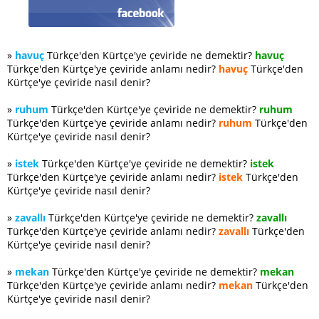
»
havuç
Türkçe'den Kürtçe'ye çeviride ne demektir?
havuç
Türkçe'den Kürtçe'ye çeviride anlamı nedir?
havuç
Türkçe'den
Kürtçe'ye çeviride nasıl denir?
»
ruhum
Türkçe'den Kürtçe'ye çeviride ne demektir?
ruhum
Türkçe'den Kürtçe'ye çeviride anlamı nedir?
ruhum
Türkçe'den
Kürtçe'ye çeviride nasıl denir?
»
istek
Türkçe'den Kürtçe'ye çeviride ne demektir?
istek
Türkçe'den Kürtçe'ye çeviride anlamı nedir?
istek
Türkçe'den
Kürtçe'ye çeviride nasıl denir?
»
zavallı
Türkçe'den Kürtçe'ye çeviride ne demektir?
zavallı
Türkçe'den Kürtçe'ye çeviride anlamı nedir?
zavallı
Türkçe'den
Kürtçe'ye çeviride nasıl denir?
»
mekan
Türkçe'den Kürtçe'ye çeviride ne demektir?
mekan
Türkçe'den Kürtçe'ye çeviride anlamı nedir?
mekan
Türkçe'den
Kürtçe'ye çeviride nasıl denir?