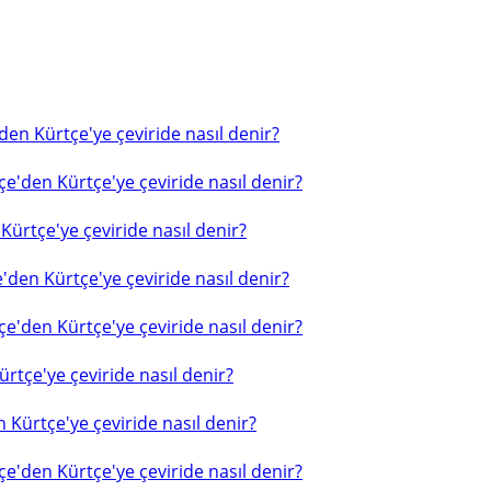
en Kürtçe'ye çeviride nasıl denir?
e'den Kürtçe'ye çeviride nasıl denir?
ürtçe'ye çeviride nasıl denir?
'den Kürtçe'ye çeviride nasıl denir?
e'den Kürtçe'ye çeviride nasıl denir?
rtçe'ye çeviride nasıl denir?
 Kürtçe'ye çeviride nasıl denir?
e'den Kürtçe'ye çeviride nasıl denir?