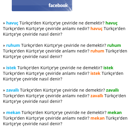
»
havuç
Türkçe'den Kürtçe'ye çeviride ne demektir?
havuç
Türkçe'den Kürtçe'ye çeviride anlamı nedir?
havuç
Türkçe'den
Kürtçe'ye çeviride nasıl denir?
»
ruhum
Türkçe'den Kürtçe'ye çeviride ne demektir?
ruhum
Türkçe'den Kürtçe'ye çeviride anlamı nedir?
ruhum
Türkçe'den
Kürtçe'ye çeviride nasıl denir?
»
istek
Türkçe'den Kürtçe'ye çeviride ne demektir?
istek
Türkçe'den Kürtçe'ye çeviride anlamı nedir?
istek
Türkçe'den
Kürtçe'ye çeviride nasıl denir?
»
zavallı
Türkçe'den Kürtçe'ye çeviride ne demektir?
zavallı
Türkçe'den Kürtçe'ye çeviride anlamı nedir?
zavallı
Türkçe'den
Kürtçe'ye çeviride nasıl denir?
»
mekan
Türkçe'den Kürtçe'ye çeviride ne demektir?
mekan
Türkçe'den Kürtçe'ye çeviride anlamı nedir?
mekan
Türkçe'den
Kürtçe'ye çeviride nasıl denir?