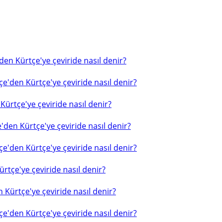
en Kürtçe'ye çeviride nasıl denir?
e'den Kürtçe'ye çeviride nasıl denir?
ürtçe'ye çeviride nasıl denir?
'den Kürtçe'ye çeviride nasıl denir?
e'den Kürtçe'ye çeviride nasıl denir?
rtçe'ye çeviride nasıl denir?
 Kürtçe'ye çeviride nasıl denir?
e'den Kürtçe'ye çeviride nasıl denir?