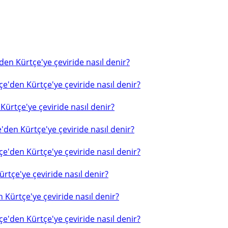
en Kürtçe'ye çeviride nasıl denir?
e'den Kürtçe'ye çeviride nasıl denir?
ürtçe'ye çeviride nasıl denir?
'den Kürtçe'ye çeviride nasıl denir?
e'den Kürtçe'ye çeviride nasıl denir?
rtçe'ye çeviride nasıl denir?
 Kürtçe'ye çeviride nasıl denir?
e'den Kürtçe'ye çeviride nasıl denir?