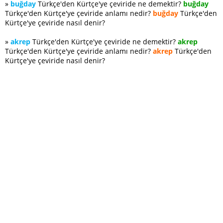
»
buğday
Türkçe'den Kürtçe'ye çeviride ne demektir?
buğday
Türkçe'den Kürtçe'ye çeviride anlamı nedir?
buğday
Türkçe'den
Kürtçe'ye çeviride nasıl denir?
»
akrep
Türkçe'den Kürtçe'ye çeviride ne demektir?
akrep
Türkçe'den Kürtçe'ye çeviride anlamı nedir?
akrep
Türkçe'den
Kürtçe'ye çeviride nasıl denir?