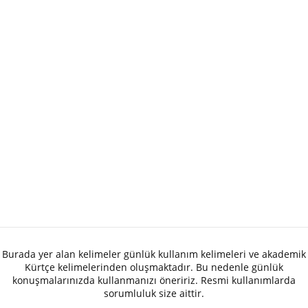
Burada yer alan kelimeler günlük kullanım kelimeleri ve akademik
Kürtçe kelimelerinden oluşmaktadır. Bu nedenle günlük
konuşmalarınızda kullanmanızı öneririz. Resmi kullanımlarda
sorumluluk size aittir.