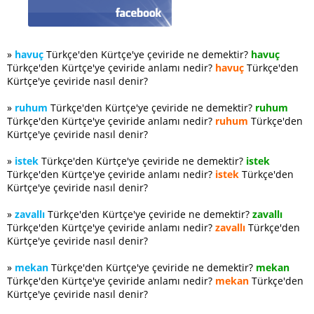
»
havuç
Türkçe'den Kürtçe'ye çeviride ne demektir?
havuç
Türkçe'den Kürtçe'ye çeviride anlamı nedir?
havuç
Türkçe'den
Kürtçe'ye çeviride nasıl denir?
»
ruhum
Türkçe'den Kürtçe'ye çeviride ne demektir?
ruhum
Türkçe'den Kürtçe'ye çeviride anlamı nedir?
ruhum
Türkçe'den
Kürtçe'ye çeviride nasıl denir?
»
istek
Türkçe'den Kürtçe'ye çeviride ne demektir?
istek
Türkçe'den Kürtçe'ye çeviride anlamı nedir?
istek
Türkçe'den
Kürtçe'ye çeviride nasıl denir?
»
zavallı
Türkçe'den Kürtçe'ye çeviride ne demektir?
zavallı
Türkçe'den Kürtçe'ye çeviride anlamı nedir?
zavallı
Türkçe'den
Kürtçe'ye çeviride nasıl denir?
»
mekan
Türkçe'den Kürtçe'ye çeviride ne demektir?
mekan
Türkçe'den Kürtçe'ye çeviride anlamı nedir?
mekan
Türkçe'den
Kürtçe'ye çeviride nasıl denir?