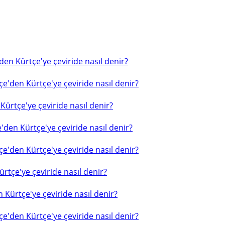
en Kürtçe'ye çeviride nasıl denir?
e'den Kürtçe'ye çeviride nasıl denir?
ürtçe'ye çeviride nasıl denir?
'den Kürtçe'ye çeviride nasıl denir?
e'den Kürtçe'ye çeviride nasıl denir?
rtçe'ye çeviride nasıl denir?
 Kürtçe'ye çeviride nasıl denir?
e'den Kürtçe'ye çeviride nasıl denir?