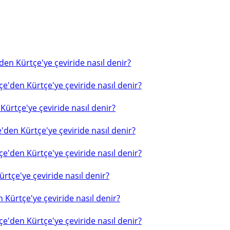
en Kürtçe'ye çeviride nasıl denir?
e'den Kürtçe'ye çeviride nasıl denir?
ürtçe'ye çeviride nasıl denir?
'den Kürtçe'ye çeviride nasıl denir?
e'den Kürtçe'ye çeviride nasıl denir?
rtçe'ye çeviride nasıl denir?
 Kürtçe'ye çeviride nasıl denir?
e'den Kürtçe'ye çeviride nasıl denir?