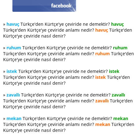
»
havuç
Türkçe'den Kürtçe'ye çeviride ne demektir?
havuç
Türkçe'den Kürtçe'ye çeviride anlamı nedir?
havuç
Türkçe'den
Kürtçe'ye çeviride nasıl denir?
»
ruhum
Türkçe'den Kürtçe'ye çeviride ne demektir?
ruhum
Türkçe'den Kürtçe'ye çeviride anlamı nedir?
ruhum
Türkçe'den
Kürtçe'ye çeviride nasıl denir?
»
istek
Türkçe'den Kürtçe'ye çeviride ne demektir?
istek
Türkçe'den Kürtçe'ye çeviride anlamı nedir?
istek
Türkçe'den
Kürtçe'ye çeviride nasıl denir?
»
zavallı
Türkçe'den Kürtçe'ye çeviride ne demektir?
zavallı
Türkçe'den Kürtçe'ye çeviride anlamı nedir?
zavallı
Türkçe'den
Kürtçe'ye çeviride nasıl denir?
»
mekan
Türkçe'den Kürtçe'ye çeviride ne demektir?
mekan
Türkçe'den Kürtçe'ye çeviride anlamı nedir?
mekan
Türkçe'den
Kürtçe'ye çeviride nasıl denir?