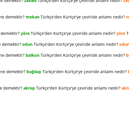
ne demektir?
zavallı
Türkçe'den Kürtçe'ye çeviride anlamı nedir?
zav
 ne demektir?
mekan
Türkçe'den Kürtçe'ye çeviride anlamı nedir?
m
e demektir?
yöre
Türkçe'den Kürtçe'ye çeviride anlamı nedir?
yöre
T
e demektir?
odun
Türkçe'den Kürtçe'ye çeviride anlamı nedir?
odu
 ne demektir?
balkon
Türkçe'den Kürtçe'ye çeviride anlamı nedir?
b
e ne demektir?
buğday
Türkçe'den Kürtçe'ye çeviride anlamı nedir?
ne demektir?
akrep
Türkçe'den Kürtçe'ye çeviride anlamı nedir?
akr