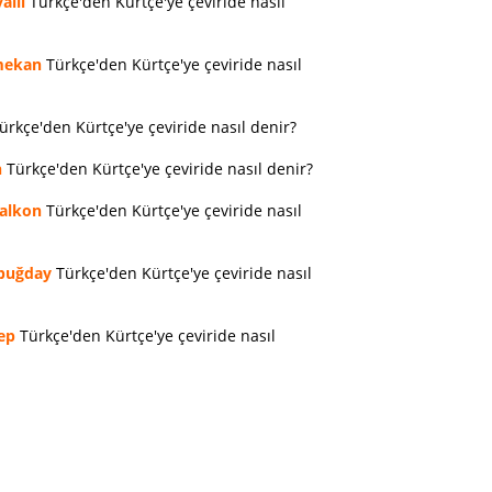
allı
Türkçe'den Kürtçe'ye çeviride nasıl
ekan
Türkçe'den Kürtçe'ye çeviride nasıl
ürkçe'den Kürtçe'ye çeviride nasıl denir?
n
Türkçe'den Kürtçe'ye çeviride nasıl denir?
alkon
Türkçe'den Kürtçe'ye çeviride nasıl
buğday
Türkçe'den Kürtçe'ye çeviride nasıl
ep
Türkçe'den Kürtçe'ye çeviride nasıl