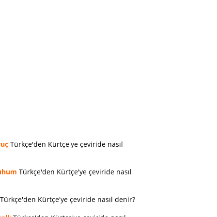
vuç
Türkçe'den Kürtçe'ye çeviride nasıl
uhum
Türkçe'den Kürtçe'ye çeviride nasıl
Türkçe'den Kürtçe'ye çeviride nasıl denir?