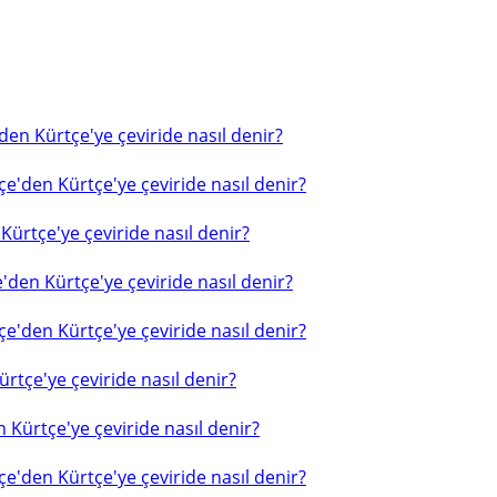
en Kürtçe'ye çeviride nasıl denir?
e'den Kürtçe'ye çeviride nasıl denir?
ürtçe'ye çeviride nasıl denir?
'den Kürtçe'ye çeviride nasıl denir?
e'den Kürtçe'ye çeviride nasıl denir?
rtçe'ye çeviride nasıl denir?
 Kürtçe'ye çeviride nasıl denir?
e'den Kürtçe'ye çeviride nasıl denir?