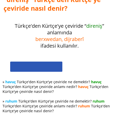
çeviride nasıl denir?
Türkçe'den Kürtçe'ye çeviride “
direniş
”
anlamında
berxwedan, dijraberî
ifadesi kullanılır.
»
havuç
Türkçe'den Kürtçe'ye çeviride ne demektir?
havuç
Türkçe'den Kürtçe'ye çeviride anlamı nedir?
havuç
Türkçe'den
Kürtçe'ye çeviride nasıl denir?
»
ruhum
Türkçe'den Kürtçe'ye çeviride ne demektir?
ruhum
Türkçe'den Kürtçe'ye çeviride anlamı nedir?
ruhum
Türkçe'den
Kürtçe'ye çeviride nasıl denir?