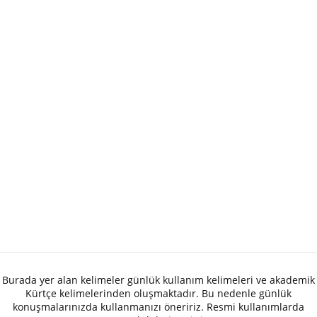
Burada yer alan kelimeler günlük kullanım kelimeleri ve akademik
Kürtçe kelimelerinden oluşmaktadır. Bu nedenle günlük
konuşmalarınızda kullanmanızı öneririz. Resmi kullanımlarda