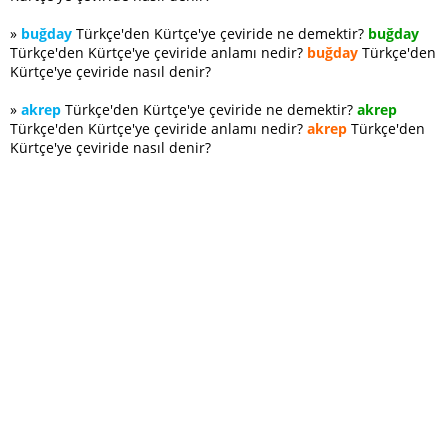
»
buğday
Türkçe'den Kürtçe'ye çeviride ne demektir?
buğday
Türkçe'den Kürtçe'ye çeviride anlamı nedir?
buğday
Türkçe'den
Kürtçe'ye çeviride nasıl denir?
»
akrep
Türkçe'den Kürtçe'ye çeviride ne demektir?
akrep
Türkçe'den Kürtçe'ye çeviride anlamı nedir?
akrep
Türkçe'den
Kürtçe'ye çeviride nasıl denir?