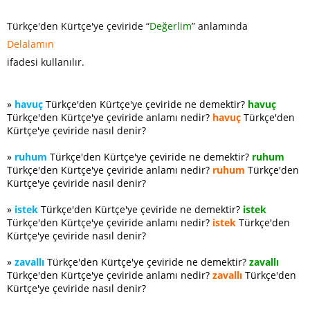
Türkçe'den Kürtçe'ye çeviride “
Değerlim
” anlamında
Delalamın
ifadesi kullanılır.
»
havuç
Türkçe'den Kürtçe'ye çeviride ne demektir?
havuç
Türkçe'den Kürtçe'ye çeviride anlamı nedir?
havuç
Türkçe'den
Kürtçe'ye çeviride nasıl denir?
»
ruhum
Türkçe'den Kürtçe'ye çeviride ne demektir?
ruhum
Türkçe'den Kürtçe'ye çeviride anlamı nedir?
ruhum
Türkçe'den
Kürtçe'ye çeviride nasıl denir?
»
istek
Türkçe'den Kürtçe'ye çeviride ne demektir?
istek
Türkçe'den Kürtçe'ye çeviride anlamı nedir?
istek
Türkçe'den
Kürtçe'ye çeviride nasıl denir?
»
zavallı
Türkçe'den Kürtçe'ye çeviride ne demektir?
zavallı
Türkçe'den Kürtçe'ye çeviride anlamı nedir?
zavallı
Türkçe'den
Kürtçe'ye çeviride nasıl denir?