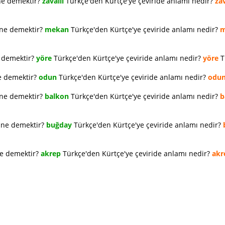
ne demektir?
zavallı
Türkçe'den Kürtçe'ye çeviride anlamı nedir?
zav
 ne demektir?
mekan
Türkçe'den Kürtçe'ye çeviride anlamı nedir?
m
e demektir?
yöre
Türkçe'den Kürtçe'ye çeviride anlamı nedir?
yöre
T
e demektir?
odun
Türkçe'den Kürtçe'ye çeviride anlamı nedir?
odu
 ne demektir?
balkon
Türkçe'den Kürtçe'ye çeviride anlamı nedir?
b
e ne demektir?
buğday
Türkçe'den Kürtçe'ye çeviride anlamı nedir?
ne demektir?
akrep
Türkçe'den Kürtçe'ye çeviride anlamı nedir?
akr