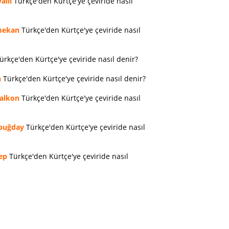
allı
Türkçe'den Kürtçe'ye çeviride nasıl
ekan
Türkçe'den Kürtçe'ye çeviride nasıl
ürkçe'den Kürtçe'ye çeviride nasıl denir?
n
Türkçe'den Kürtçe'ye çeviride nasıl denir?
alkon
Türkçe'den Kürtçe'ye çeviride nasıl
buğday
Türkçe'den Kürtçe'ye çeviride nasıl
ep
Türkçe'den Kürtçe'ye çeviride nasıl