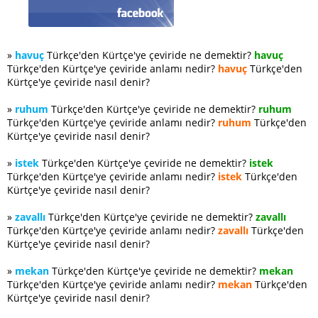
»
havuç
Türkçe'den Kürtçe'ye çeviride ne demektir?
havuç
Türkçe'den Kürtçe'ye çeviride anlamı nedir?
havuç
Türkçe'den
Kürtçe'ye çeviride nasıl denir?
»
ruhum
Türkçe'den Kürtçe'ye çeviride ne demektir?
ruhum
Türkçe'den Kürtçe'ye çeviride anlamı nedir?
ruhum
Türkçe'den
Kürtçe'ye çeviride nasıl denir?
»
istek
Türkçe'den Kürtçe'ye çeviride ne demektir?
istek
Türkçe'den Kürtçe'ye çeviride anlamı nedir?
istek
Türkçe'den
Kürtçe'ye çeviride nasıl denir?
»
zavallı
Türkçe'den Kürtçe'ye çeviride ne demektir?
zavallı
Türkçe'den Kürtçe'ye çeviride anlamı nedir?
zavallı
Türkçe'den
Kürtçe'ye çeviride nasıl denir?
»
mekan
Türkçe'den Kürtçe'ye çeviride ne demektir?
mekan
Türkçe'den Kürtçe'ye çeviride anlamı nedir?
mekan
Türkçe'den
Kürtçe'ye çeviride nasıl denir?