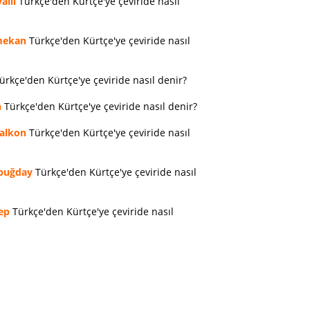
allı
Türkçe'den Kürtçe'ye çeviride nasıl
ekan
Türkçe'den Kürtçe'ye çeviride nasıl
ürkçe'den Kürtçe'ye çeviride nasıl denir?
n
Türkçe'den Kürtçe'ye çeviride nasıl denir?
alkon
Türkçe'den Kürtçe'ye çeviride nasıl
buğday
Türkçe'den Kürtçe'ye çeviride nasıl
ep
Türkçe'den Kürtçe'ye çeviride nasıl