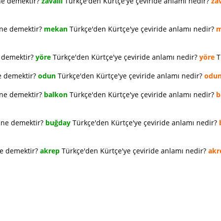
ne demektir?
zavallı
Türkçe'den Kürtçe'ye çeviride anlamı nedir?
zav
 ne demektir?
mekan
Türkçe'den Kürtçe'ye çeviride anlamı nedir?
m
e demektir?
yöre
Türkçe'den Kürtçe'ye çeviride anlamı nedir?
yöre
T
e demektir?
odun
Türkçe'den Kürtçe'ye çeviride anlamı nedir?
odu
 ne demektir?
balkon
Türkçe'den Kürtçe'ye çeviride anlamı nedir?
b
e ne demektir?
buğday
Türkçe'den Kürtçe'ye çeviride anlamı nedir?
ne demektir?
akrep
Türkçe'den Kürtçe'ye çeviride anlamı nedir?
akr