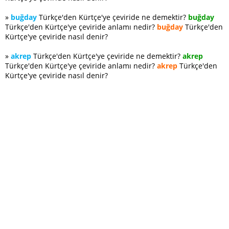
»
buğday
Türkçe'den Kürtçe'ye çeviride ne demektir?
buğday
Türkçe'den Kürtçe'ye çeviride anlamı nedir?
buğday
Türkçe'den
Kürtçe'ye çeviride nasıl denir?
»
akrep
Türkçe'den Kürtçe'ye çeviride ne demektir?
akrep
Türkçe'den Kürtçe'ye çeviride anlamı nedir?
akrep
Türkçe'den
Kürtçe'ye çeviride nasıl denir?