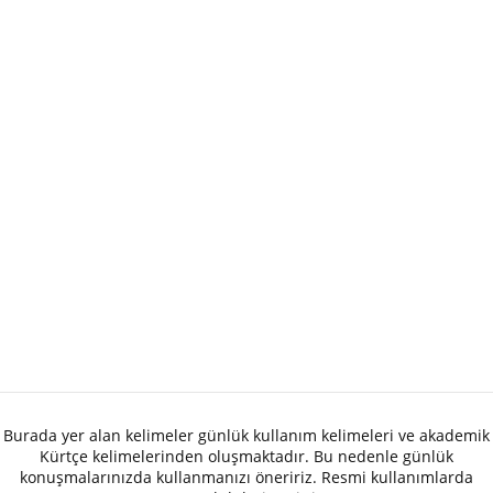
Burada yer alan kelimeler günlük kullanım kelimeleri ve akademik
Kürtçe kelimelerinden oluşmaktadır. Bu nedenle günlük
konuşmalarınızda kullanmanızı öneririz. Resmi kullanımlarda