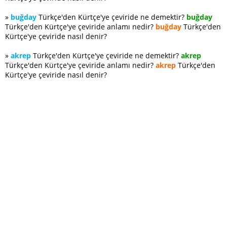
»
buğday
Türkçe'den Kürtçe'ye çeviride ne demektir?
buğday
Türkçe'den Kürtçe'ye çeviride anlamı nedir?
buğday
Türkçe'den
Kürtçe'ye çeviride nasıl denir?
»
akrep
Türkçe'den Kürtçe'ye çeviride ne demektir?
akrep
Türkçe'den Kürtçe'ye çeviride anlamı nedir?
akrep
Türkçe'den
Kürtçe'ye çeviride nasıl denir?