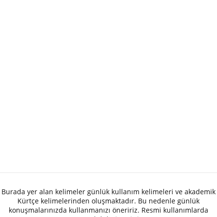
Burada yer alan kelimeler günlük kullanım kelimeleri ve akademik
Kürtçe kelimelerinden oluşmaktadır. Bu nedenle günlük
konuşmalarınızda kullanmanızı öneririz. Resmi kullanımlarda