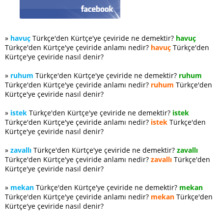
»
havuç
Türkçe'den Kürtçe'ye çeviride ne demektir?
havuç
Türkçe'den Kürtçe'ye çeviride anlamı nedir?
havuç
Türkçe'den
Kürtçe'ye çeviride nasıl denir?
»
ruhum
Türkçe'den Kürtçe'ye çeviride ne demektir?
ruhum
Türkçe'den Kürtçe'ye çeviride anlamı nedir?
ruhum
Türkçe'den
Kürtçe'ye çeviride nasıl denir?
»
istek
Türkçe'den Kürtçe'ye çeviride ne demektir?
istek
Türkçe'den Kürtçe'ye çeviride anlamı nedir?
istek
Türkçe'den
Kürtçe'ye çeviride nasıl denir?
»
zavallı
Türkçe'den Kürtçe'ye çeviride ne demektir?
zavallı
Türkçe'den Kürtçe'ye çeviride anlamı nedir?
zavallı
Türkçe'den
Kürtçe'ye çeviride nasıl denir?
»
mekan
Türkçe'den Kürtçe'ye çeviride ne demektir?
mekan
Türkçe'den Kürtçe'ye çeviride anlamı nedir?
mekan
Türkçe'den
Kürtçe'ye çeviride nasıl denir?