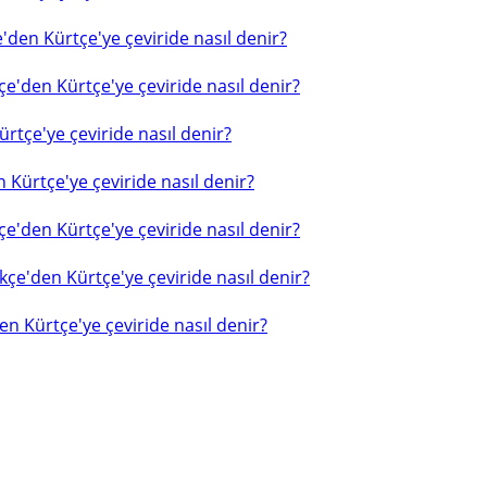
'den Kürtçe'ye çeviride nasıl denir?
e'den Kürtçe'ye çeviride nasıl denir?
rtçe'ye çeviride nasıl denir?
 Kürtçe'ye çeviride nasıl denir?
e'den Kürtçe'ye çeviride nasıl denir?
çe'den Kürtçe'ye çeviride nasıl denir?
n Kürtçe'ye çeviride nasıl denir?