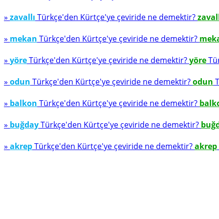
»
zavallı
Türkçe'den Kürtçe'ye çeviride ne demektir?
zaval
»
mekan
Türkçe'den Kürtçe'ye çeviride ne demektir?
mek
»
yöre
Türkçe'den Kürtçe'ye çeviride ne demektir?
yöre
Tür
»
odun
Türkçe'den Kürtçe'ye çeviride ne demektir?
odun
T
»
balkon
Türkçe'den Kürtçe'ye çeviride ne demektir?
balk
»
buğday
Türkçe'den Kürtçe'ye çeviride ne demektir?
buğ
»
akrep
Türkçe'den Kürtçe'ye çeviride ne demektir?
akrep