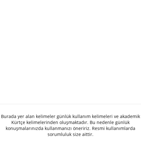
Burada yer alan kelimeler günlük kullanım kelimeleri ve akademik
Kürtçe kelimelerinden oluşmaktadır. Bu nedenle günlük
konuşmalarınızda kullanmanızı öneririz. Resmi kullanımlarda
sorumluluk size aittir.