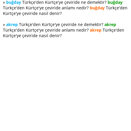
»
buğday
Türkçe'den Kürtçe'ye çeviride ne demektir?
buğday
Türkçe'den Kürtçe'ye çeviride anlamı nedir?
buğday
Türkçe'den
Kürtçe'ye çeviride nasıl denir?
»
akrep
Türkçe'den Kürtçe'ye çeviride ne demektir?
akrep
Türkçe'den Kürtçe'ye çeviride anlamı nedir?
akrep
Türkçe'den
Kürtçe'ye çeviride nasıl denir?