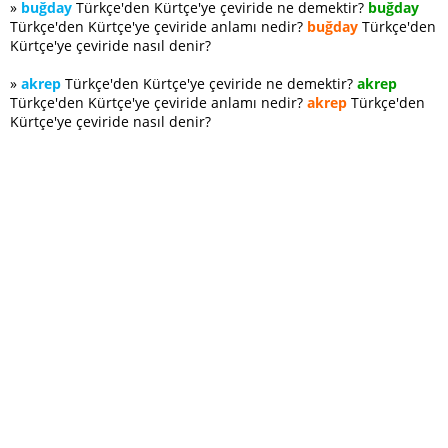
»
buğday
Türkçe'den Kürtçe'ye çeviride ne demektir?
buğday
Türkçe'den Kürtçe'ye çeviride anlamı nedir?
buğday
Türkçe'den
Kürtçe'ye çeviride nasıl denir?
»
akrep
Türkçe'den Kürtçe'ye çeviride ne demektir?
akrep
Türkçe'den Kürtçe'ye çeviride anlamı nedir?
akrep
Türkçe'den
Kürtçe'ye çeviride nasıl denir?