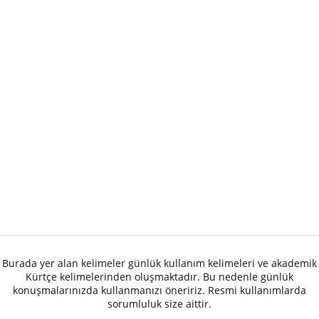
Burada yer alan kelimeler günlük kullanım kelimeleri ve akademik
Kürtçe kelimelerinden oluşmaktadır. Bu nedenle günlük
konuşmalarınızda kullanmanızı öneririz. Resmi kullanımlarda
sorumluluk size aittir.