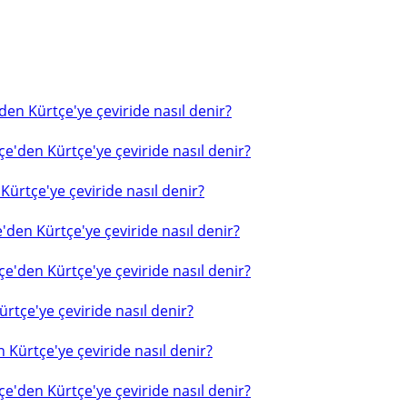
en Kürtçe'ye çeviride nasıl denir?
e'den Kürtçe'ye çeviride nasıl denir?
ürtçe'ye çeviride nasıl denir?
'den Kürtçe'ye çeviride nasıl denir?
e'den Kürtçe'ye çeviride nasıl denir?
rtçe'ye çeviride nasıl denir?
 Kürtçe'ye çeviride nasıl denir?
e'den Kürtçe'ye çeviride nasıl denir?