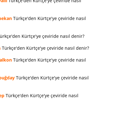
allı
Türkçe'den Kürtçe'ye çeviride nasıl
ekan
Türkçe'den Kürtçe'ye çeviride nasıl
ürkçe'den Kürtçe'ye çeviride nasıl denir?
n
Türkçe'den Kürtçe'ye çeviride nasıl denir?
alkon
Türkçe'den Kürtçe'ye çeviride nasıl
buğday
Türkçe'den Kürtçe'ye çeviride nasıl
ep
Türkçe'den Kürtçe'ye çeviride nasıl