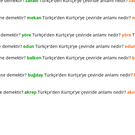
ne demektir?
zavallı
Türkçe'den Kürtçe'ye çeviride anlamı nedir?
zav
 ne demektir?
mekan
Türkçe'den Kürtçe'ye çeviride anlamı nedir?
m
e demektir?
yöre
Türkçe'den Kürtçe'ye çeviride anlamı nedir?
yöre
T
e demektir?
odun
Türkçe'den Kürtçe'ye çeviride anlamı nedir?
odu
 ne demektir?
balkon
Türkçe'den Kürtçe'ye çeviride anlamı nedir?
b
e ne demektir?
buğday
Türkçe'den Kürtçe'ye çeviride anlamı nedir?
ne demektir?
akrep
Türkçe'den Kürtçe'ye çeviride anlamı nedir?
akr