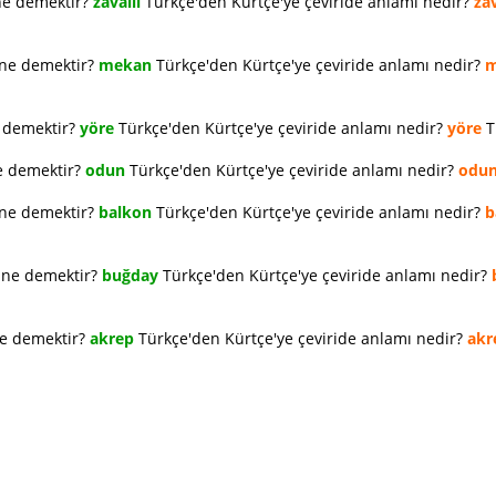
ne demektir?
zavallı
Türkçe'den Kürtçe'ye çeviride anlamı nedir?
zav
 ne demektir?
mekan
Türkçe'den Kürtçe'ye çeviride anlamı nedir?
m
e demektir?
yöre
Türkçe'den Kürtçe'ye çeviride anlamı nedir?
yöre
T
e demektir?
odun
Türkçe'den Kürtçe'ye çeviride anlamı nedir?
odu
 ne demektir?
balkon
Türkçe'den Kürtçe'ye çeviride anlamı nedir?
b
e ne demektir?
buğday
Türkçe'den Kürtçe'ye çeviride anlamı nedir?
ne demektir?
akrep
Türkçe'den Kürtçe'ye çeviride anlamı nedir?
akr