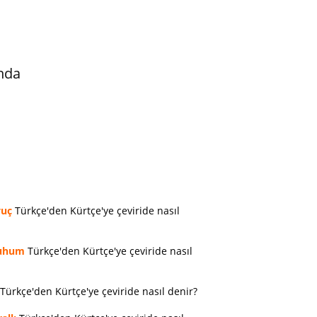
nda
vuç
Türkçe'den Kürtçe'ye çeviride nasıl
uhum
Türkçe'den Kürtçe'ye çeviride nasıl
Türkçe'den Kürtçe'ye çeviride nasıl denir?