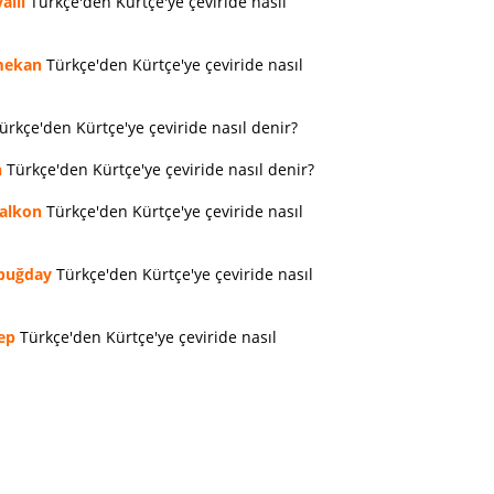
allı
Türkçe'den Kürtçe'ye çeviride nasıl
ekan
Türkçe'den Kürtçe'ye çeviride nasıl
ürkçe'den Kürtçe'ye çeviride nasıl denir?
n
Türkçe'den Kürtçe'ye çeviride nasıl denir?
alkon
Türkçe'den Kürtçe'ye çeviride nasıl
buğday
Türkçe'den Kürtçe'ye çeviride nasıl
ep
Türkçe'den Kürtçe'ye çeviride nasıl