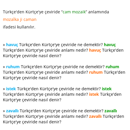
Türkçe'den Kürtçe'ye çeviride “
cam mozaik
” anlamında
mozaîka ji caman
ifadesi kullanılır.
»
havuç
Türkçe'den Kürtçe'ye çeviride ne demektir?
havuç
Türkçe'den Kürtçe'ye çeviride anlamı nedir?
havuç
Türkçe'den
Kürtçe'ye çeviride nasıl denir?
»
ruhum
Türkçe'den Kürtçe'ye çeviride ne demektir?
ruhum
Türkçe'den Kürtçe'ye çeviride anlamı nedir?
ruhum
Türkçe'den
Kürtçe'ye çeviride nasıl denir?
»
istek
Türkçe'den Kürtçe'ye çeviride ne demektir?
istek
Türkçe'den Kürtçe'ye çeviride anlamı nedir?
istek
Türkçe'den
Kürtçe'ye çeviride nasıl denir?
»
zavallı
Türkçe'den Kürtçe'ye çeviride ne demektir?
zavallı
Türkçe'den Kürtçe'ye çeviride anlamı nedir?
zavallı
Türkçe'den
Kürtçe'ye çeviride nasıl denir?