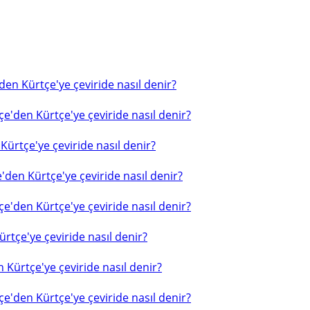
en Kürtçe'ye çeviride nasıl denir?
e'den Kürtçe'ye çeviride nasıl denir?
ürtçe'ye çeviride nasıl denir?
'den Kürtçe'ye çeviride nasıl denir?
e'den Kürtçe'ye çeviride nasıl denir?
rtçe'ye çeviride nasıl denir?
 Kürtçe'ye çeviride nasıl denir?
e'den Kürtçe'ye çeviride nasıl denir?