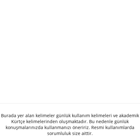
Burada yer alan kelimeler günlük kullanım kelimeleri ve akademik
Kürtçe kelimelerinden oluşmaktadır. Bu nedenle günlük
konuşmalarınızda kullanmanızı öneririz. Resmi kullanımlarda
sorumluluk size aittir.