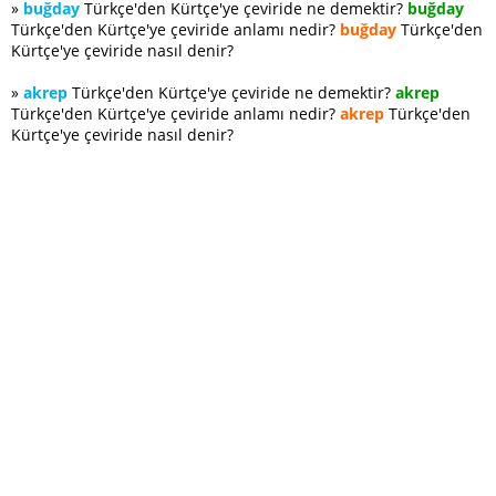
»
buğday
Türkçe'den Kürtçe'ye çeviride ne demektir?
buğday
Türkçe'den Kürtçe'ye çeviride anlamı nedir?
buğday
Türkçe'den
Kürtçe'ye çeviride nasıl denir?
»
akrep
Türkçe'den Kürtçe'ye çeviride ne demektir?
akrep
Türkçe'den Kürtçe'ye çeviride anlamı nedir?
akrep
Türkçe'den
Kürtçe'ye çeviride nasıl denir?