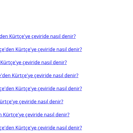
en Kürtçe'ye çeviride nasıl denir?
e'den Kürtçe'ye çeviride nasıl denir?
ürtçe'ye çeviride nasıl denir?
'den Kürtçe'ye çeviride nasıl denir?
e'den Kürtçe'ye çeviride nasıl denir?
rtçe'ye çeviride nasıl denir?
 Kürtçe'ye çeviride nasıl denir?
e'den Kürtçe'ye çeviride nasıl denir?