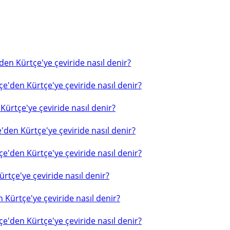
en Kürtçe'ye çeviride nasıl denir?
e'den Kürtçe'ye çeviride nasıl denir?
ürtçe'ye çeviride nasıl denir?
'den Kürtçe'ye çeviride nasıl denir?
e'den Kürtçe'ye çeviride nasıl denir?
rtçe'ye çeviride nasıl denir?
 Kürtçe'ye çeviride nasıl denir?
e'den Kürtçe'ye çeviride nasıl denir?